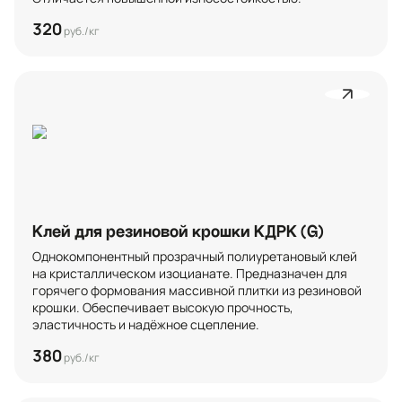
320
руб./кг
Клей для резиновой крошки КДРК (G)
Однокомпонентный прозрачный полиуретановый клей 
на кристаллическом изоцианате. Предназначен для 
горячего формования массивной плитки из резиновой 
крошки. Обеспечивает высокую прочность, 
эластичность и надёжное сцепление.
380
руб./кг