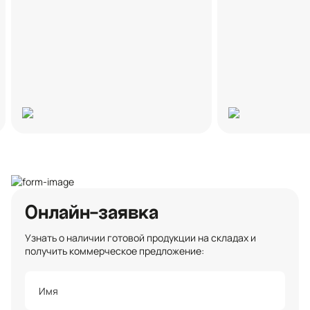
Онлайн-заявка
Узнать о наличии готовой продукции на складах и
получить коммерческое предложение: