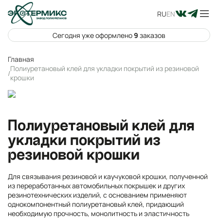
RU
EN
Сегодня уже оформлено
9
заказов
Главная
Полиуретановый клей для укладки покрытий из резиновой
/
крошки
Полиуретановый клей для
укладки покрытий из
резиновой крошки
Для связывания резиновой и каучуковой крошки, полученной
из переработанных автомобильных покрышек и других
резинотехнических изделий, с основанием применяют
однокомпонентный полиуретановый клей, придающий
необходимую прочность, монолитность и эластичность