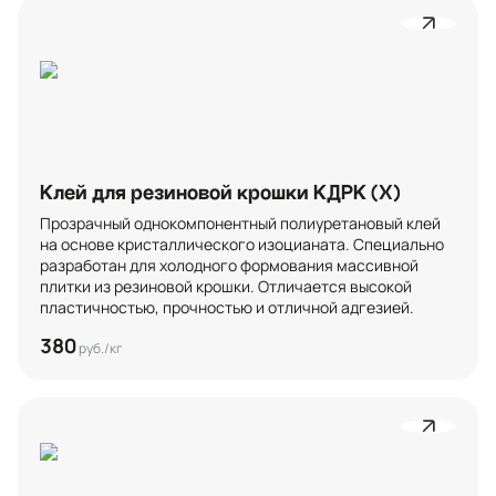
Клей для резиновой крошки КДРК (Х)
Прозрачный однокомпонентный полиуретановый клей 
на основе кристаллического изоцианата. Специально 
разработан для холодного формования массивной 
плитки из резиновой крошки. Отличается высокой 
пластичностью, прочностью и отличной адгезией.
380
руб./кг