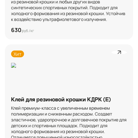
из резиновой крошки и любых других видов 
синтетических спортивных покрытий. Подходит для 
холодного формования из резиновой крошки. Устойчив 
к воздействию ультрафиолетового излучения.
630
руб./кг
Хит
Клей для резиновой крошки КДРК (Е)
Клей премиум-класса с увеличенным временем 
полимеризации и сниженным расходом. Создает 
эластичное, ударопрочное и долговечное покрытие для 
детских и спортивных площадок. Подходит для 
холодного формования из резиновой крошки. 
Отличается повышенной износостойкостью.