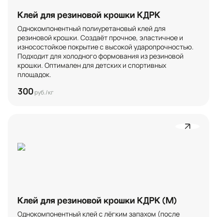
Клей для резиновой крошки КДРК
Однокомпонентный полиуретановый клей для 
резиновой крошки. Создаёт прочное, эластичное и 
износостойкое покрытие с высокой ударопрочностью. 
Подходит для холодного формования из резиновой 
крошки. Оптимален для детских и спортивных 
площадок.
300
руб./кг
Клей для резиновой крошки КДРК (М)
Однокомпонентный клей с лёгким запахом (после 