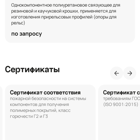
Однокомпонентное полиуретановое связующее для 
резиновой и каучуковой крошки, применяется для 
изготовления прирельсовых профилей (опоры для 
рельс)
по запросу
Сертификаты
Сертификат соответствия
Сертификат с
пожарной безопасности на системы
требованиям ГО
компонентов для получения
(ISO 9001:2015)
полимерных покрытий, класс
горючести Г2 и Г3