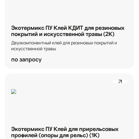
Экотермикс ПУ Клей КДИТ для резиновых
покрытий и искусственной травы (2К)
Двухкомпонентный клей для резиновых покрытий и 
искусственной травы
по запросу
Экотермикс ПУ Клей для прирельсовых
профилей (опоры для рельс) (1К)