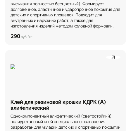
высыхания полностью бесцветный). Формирует 
долговечное, эластичное и ударопрочное покрытие для 
детских и спортивных площадок. Подходит для 
внутренних и наружных работ, а также для 
изготовления изделий методом холодной формовки.
290
руб./кг
Клей для резиновой крошки КДРК (А)
алифатический
Однокомпонентный алифатический (светостойкий) 
полиуретановый клей специального назначения 
разработан для укладки детских и спортивных покрытий 