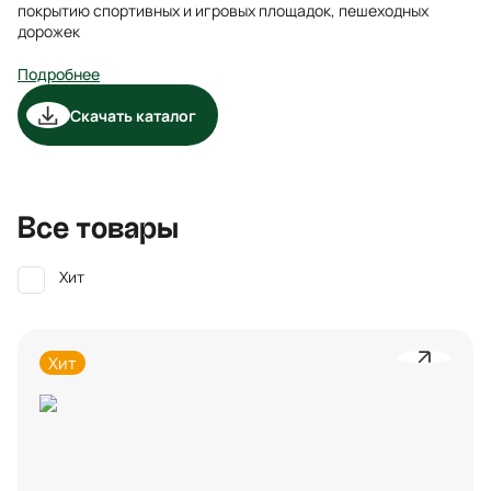
покрытию спортивных и игровых площадок, пешеходных
дорожек
Подробнее
Скачать каталог
Все товары
Хит
Хит