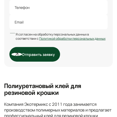
Я согласен на обработку персональных данных в
соответствии с
Политикой обработки персональных данных
Отправить заявку
Полиуретановый клей для
резиновой крошки
Компания Экотермикс с 2011 года занимается
производством полимерных материалов и предлагает
профессиональный клей для резиновой крошки